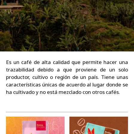
Es un café de alta calidad que permite hacer una
trazabilidad debido a que proviene de un solo
productor, cultivo o región de un país. Tiene unas
características únicas de acuerdo al lugar donde se
ha cultivado y no está mezclado con otros cafés.