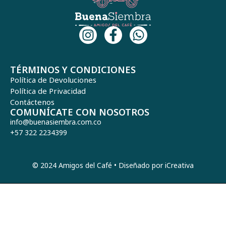
TÉRMINOS Y CONDICIONES
Política de Devoluciones
Política de Privacidad
Contáctenos
COMUNÍCATE CON NOSOTROS
info@buenasiembra.com.co
+57 322 2234399
© 2024 Amigos del Café • Diseñado por iCreativa