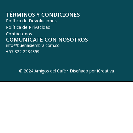
TÉRMINOS Y CONDICIONES
Política de Devoluciones
Política de Privacidad
Contáctenos
COMUNÍCATE CON NOSOTROS
info@buenasiembra.com.co
+57 322 2234399
© 2024 Amigos del Café • Diseñado por iCreativa