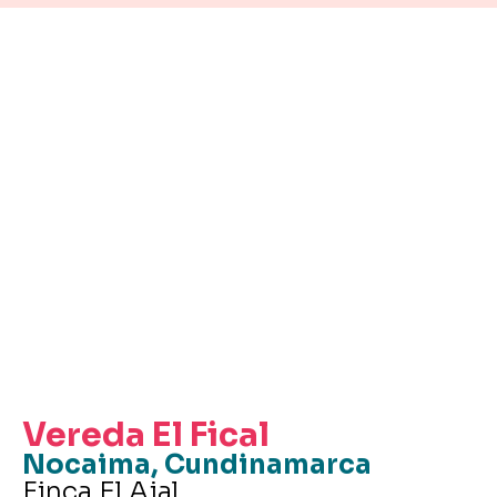
Vereda El Fical
Nocaima, Cundinamarca
Finca El Ajal